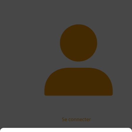
Se connecter