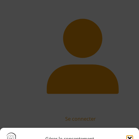
Se connecter
Gérer le consentement