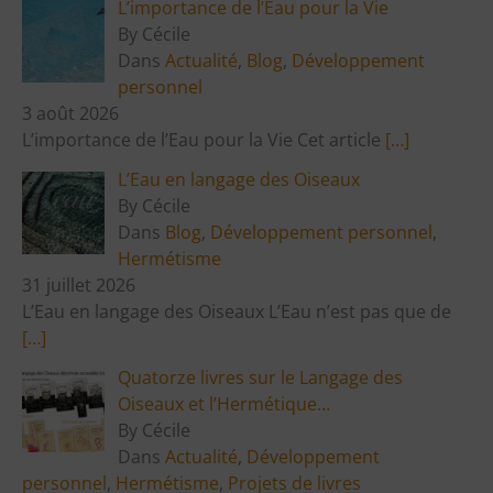
L’importance de l’Eau pour la Vie
By Cécile
Dans
Actualité
,
Blog
,
Développement
personnel
3 août 2026
L’importance de l’Eau pour la Vie Cet article
[…]
L’Eau en langage des Oiseaux
By Cécile
Dans
Blog
,
Développement personnel
,
Hermétisme
31 juillet 2026
L’Eau en langage des Oiseaux L’Eau n’est pas que de
[…]
Quatorze livres sur le Langage des
Oiseaux et l’Hermétique…
By Cécile
Dans
Actualité
,
Développement
personnel
,
Hermétisme
,
Projets de livres