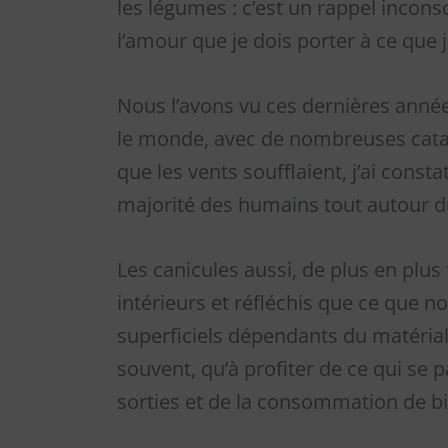
les légumes : c’est un rappel incons
l’amour que je dois porter à ce que j
Nous l’avons vu ces dernières années
le monde, avec de nombreuses catas
que les vents soufflaient, j’ai const
majorité des humains tout autour 
Les canicules aussi, de plus en plus 
intérieurs et réfléchis que ce que n
superficiels dépendants du matériali
souvent, qu’à profiter de ce qui se p
sorties et de la consommation de bi