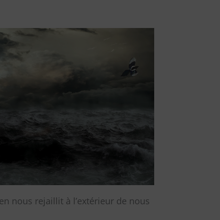
en nous rejaillit à l’extérieur de nous