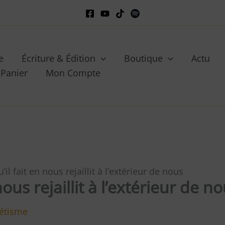
e
Écriture & Édition
Boutique
Actu
Panier
Mon Compte
il fait en nous rejaillit à l’extérieur de nous
ous rejaillit à l’extérieur de n
étisme