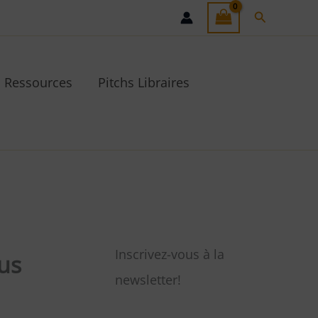
Recherche
Ressources
Pitchs Libraires
Inscrivez-vous à la
ous
newsletter!