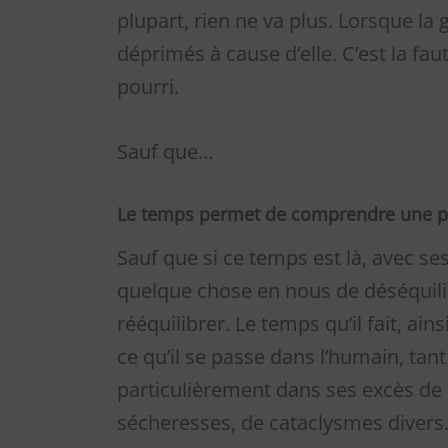
plupart, rien ne va plus. Lorsque la
déprimés à cause d’elle. C’est la faut
pourri.
Sauf que…
Le temps permet de comprendre une pa
Sauf que si ce temps est là, avec ses 
quelque chose en nous de déséquilib
rééquilibrer. Le temps qu’il fait, ai
ce qu’il se passe dans l’humain, tant
particulièrement dans ses excès de c
sécheresses, de cataclysmes diver