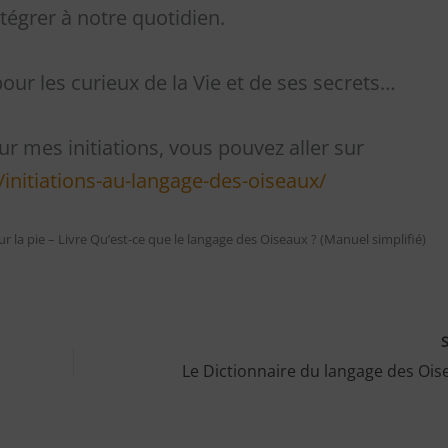
tégrer à notre quotidien.
our les curieux de la Vie et de ses secrets…
r mes initiations, vous pouvez aller sur
/initiations-au-langage-des-oiseaux/
ur la pie – Livre Qu’est-ce que le langage des Oiseaux ? (Manuel simplifié)