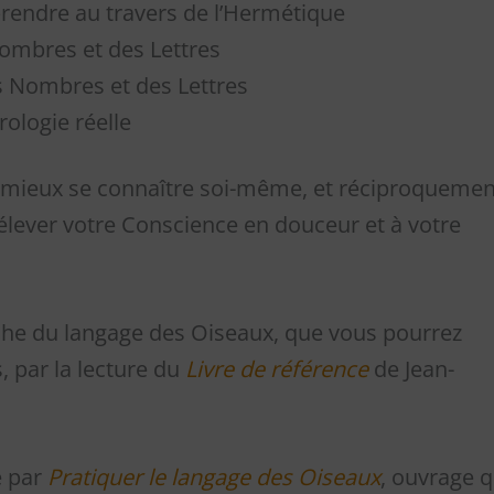
rendre au travers de l’Hermétique
Nombres et des Lettres
s Nombres et des Lettres
rologie réelle
 mieux se connaître soi-même, et réciproquemen
élever votre Conscience en douceur et à votre
he du langage des Oiseaux, que vous pourrez
, par la lecture du
Livre de référence
de Jean-
é par
Pratiquer le langage des Oiseaux
, ouvrage q