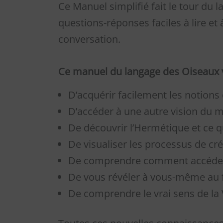
Ce Manuel simplifié fait le tour du
questions-réponses faciles à lire e
conversation.
Ce manuel du langage des Oiseaux 
D’acquérir facilement les notion
D’accéder à une autre vision du m
De découvrir l’Hermétique et ce q
De visualiser les processus de cr
De comprendre comment accéder 
De vous révéler à vous-même au f
De comprendre le vrai sens de la V