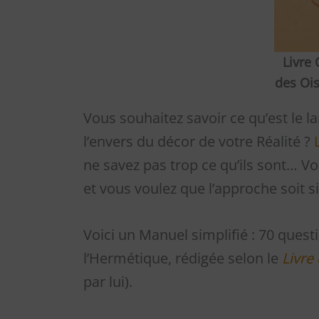
Livre 
des Ois
Vous souhaitez savoir ce qu’est le 
l’envers du décor de votre Réalité ?
ne savez pas trop ce qu’ils sont… V
et vous voulez que l’approche soit 
Voici un Manuel simplifié : 70 ques
l’Hermétique, rédigée selon le
Livre
par lui).