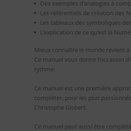
Des exemples d’analogies à comp
Les référentiels de création des 
Les tableaux des symboliques de
L’explication de ce qu’est la Numé
Mieux connaître le monde revient à
Ce manuel vous donne l’occasion d’
rythme.
Ce manuel est une première approc
compléter, pour les plus passionnés
Christophe Gisbert.
Ce manuel peut aussi être complét