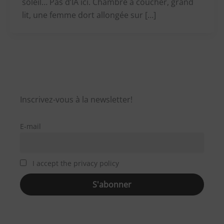
soleil… Pas d’IA ici. Chambre à coucher, grand
lit, une femme dort allongée sur […]
Inscrivez-vous à la newsletter!
E-mail
I accept the privacy policy