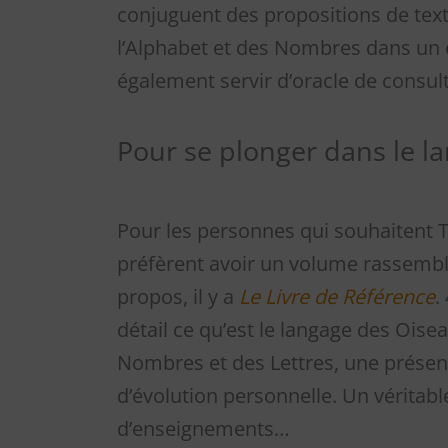
conjuguent des propositions de text
l’Alphabet et des Nombres dans un e
également servir d’oracle de consult
Pour se plonger dans le l
Pour les personnes qui souhaitent T
préfèrent avoir un volume rassembla
propos, il y a
Le Livre de Référence
.
détail ce qu’est le langage des Ois
Nombres et des Lettres, une présen
d’évolution personnelle. Un véritable
d’enseignements…