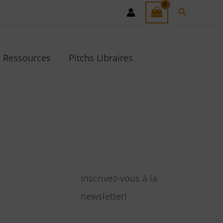
Recherche
Ressources
Pitchs Libraires
Inscrivez-vous à la
newsletter!