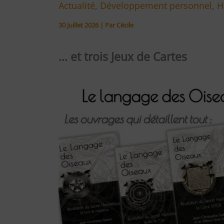
Actualité
,
Développement personnel
,
H
30 juillet 2026
| Par
Cécile
… et trois Jeux de Cartes