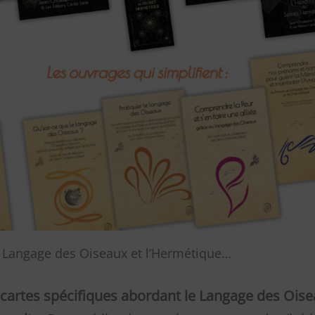
le Langage des Oiseaux et l’Hermétique…
de cartes spécifiques abordant le Langage des Ois