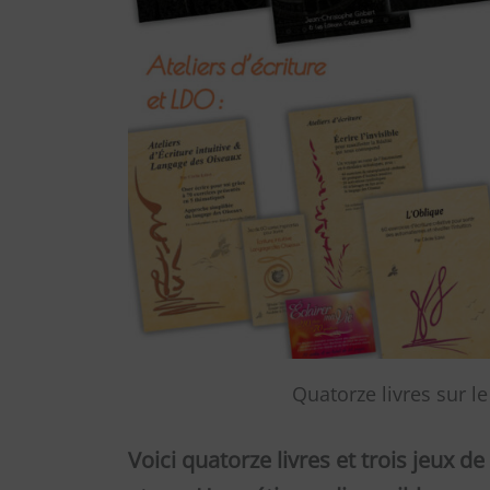
Quatorze livres sur 
Voici quatorze livres et trois jeux 