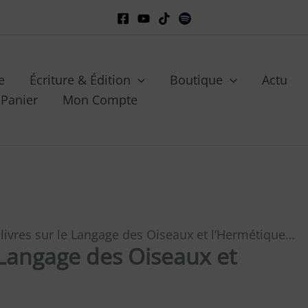
e
Écriture & Édition
Boutique
Actu
Panier
Mon Compte
livres sur le Langage des Oiseaux et l’Hermétique…
 Langage des Oiseaux et