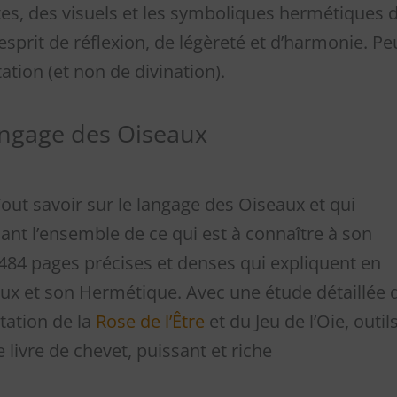
es, des visuels et les symboliques hermétiques 
sprit de réflexion, de légèreté et d’harmonie. Pe
ation (et non de divination).
angage des Oiseaux
out savoir sur le langage des Oiseaux et qui
nt l’ensemble de ce qui est à connaître à son
 484 pages précises et denses qui expliquent en
eaux et son Hermétique. Avec une étude détaillée 
tation de la
Rose de l’Être
et du Jeu de l’Oie, outil
 livre de chevet, puissant et riche