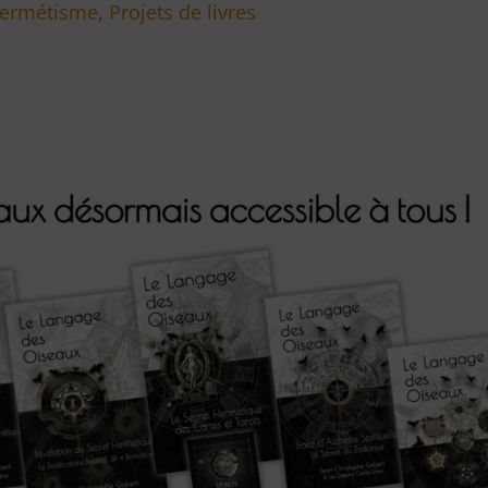
ermétisme
,
Projets de livres