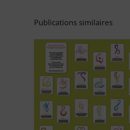
Publications similaires