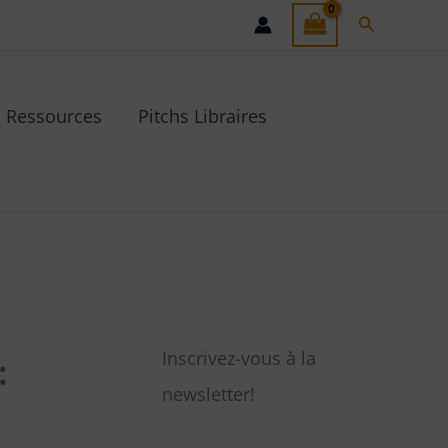
Recherche
Ressources
Pitchs Libraires
Inscrivez-vous à la
:
newsletter!