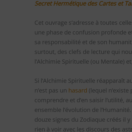
Secret Hermétique des Cartes et Ta
Cet ouvrage s’adresse à toutes cel
une phase de confusion profonde et
sa responsabilité et de son humanit
surtout, des clefs de lecture qui no
l’Alchimie Spirituelle (ou Mentale) et
Si l’Alchimie Spirituelle réapparaît 
n’est pas un
hasard
(lequel n’existe
comprendre et d’en saisir l’utilité, 
ensemble l’évolution de l’Humanité.
douze signes du Zodiaque créés il y 
rien à voir avec les discours des ast