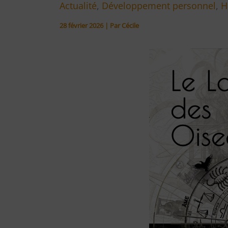
Actualité
,
Développement personnel
,
H
28 février 2026
| Par
Cécile