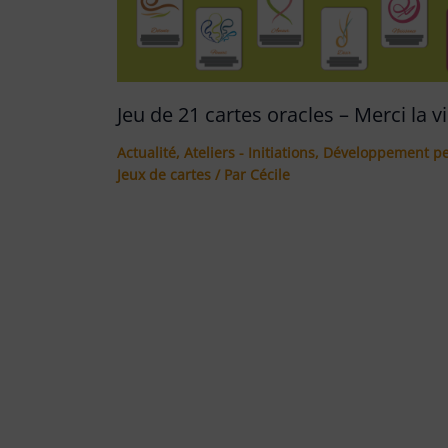
Jeu de 21 cartes oracles – Merci la vi
Actualité
,
Ateliers - Initiations
,
Développement pe
Jeux de cartes
/ Par
Cécile