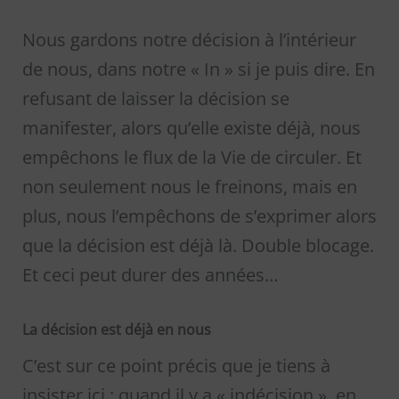
Nous gardons notre décision à l’intérieur
de nous, dans notre « In » si je puis dire. En
refusant de laisser la décision se
manifester, alors qu’elle existe déjà, nous
empêchons le flux de la Vie de circuler. Et
non seulement nous le freinons, mais en
plus, nous l’empêchons de s’exprimer alors
que la décision est déjà là. Double blocage.
Et ceci peut durer des années…
La décision est déjà en nous
C’est sur ce point précis que je tiens à
insister ici : quand il y a « indécision », en