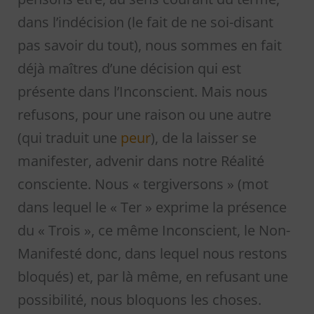
dans l’indécision (le fait de ne soi-disant
pas savoir du tout), nous sommes en fait
déjà maîtres d’une décision qui est
présente dans l’Inconscient. Mais nous
refusons, pour une raison ou une autre
(qui traduit une
peur
), de la laisser se
manifester, advenir dans notre Réalité
consciente. Nous « tergiversons » (mot
dans lequel le « Ter » exprime la présence
du « Trois », ce même Inconscient, le Non-
Manifesté donc, dans lequel nous restons
bloqués) et, par là même, en refusant une
possibilité, nous bloquons les choses.