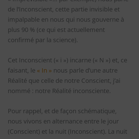
de l’Inconscient, cette partie invisible et
impalpable en nous qui nous gouverne à
plus 90 % (ce qui est actuellement
confirmé par la science).
Cet Inconscient (« i ») incarne (« N ») et, ce
faisant, le
« In »
nous parle d’une autre
Réalité que celle de notre Conscient, j’ai
nommé : notre Réalité inconsciente.
Pour rappel, et de façon schématique,
nous vivons en alternance entre le jour
(Conscient) et la nuit (Inconscient). La nuit