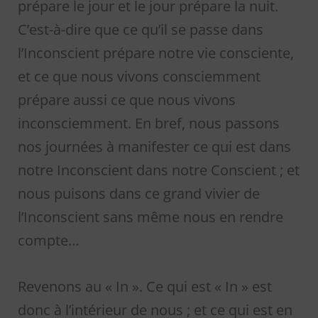
prépare le jour et le jour prépare la nuit.
C’est-à-dire que ce qu’il se passe dans
l’Inconscient prépare notre vie consciente,
et ce que nous vivons consciemment
prépare aussi ce que nous vivons
inconsciemment. En bref, nous passons
nos journées à manifester ce qui est dans
notre Inconscient dans notre Conscient ; et
nous puisons dans ce grand vivier de
l’Inconscient sans même nous en rendre
compte…
Revenons au « In ». Ce qui est « In » est
donc à l’intérieur de nous ; et ce qui est en