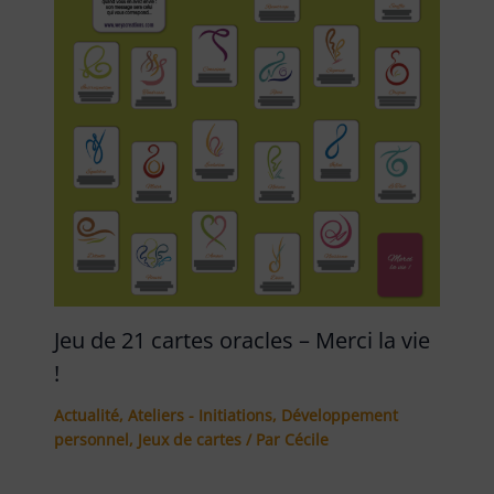
Jeu de 21 cartes oracles – Merci la vie
!
Actualité
,
Ateliers - Initiations
,
Développement
personnel
,
Jeux de cartes
/ Par
Cécile