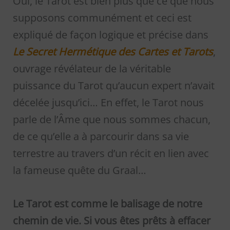
Oui, le Tarot est bien plus que ce que nous
supposons communément et ceci est
expliqué de façon logique et précise dans
Le Secret Hermétique des Cartes et Tarots
,
ouvrage révélateur de la véritable
puissance du Tarot qu’aucun expert n’avait
décelée jusqu’ici… En effet, le Tarot nous
parle de l’Âme que nous sommes chacun,
de ce qu’elle a à parcourir dans sa vie
terrestre au travers d’un récit en lien avec
la fameuse quête du Graal…
Le Tarot est comme le balisage de notre
chemin de vie. Si vous êtes prêts à effacer