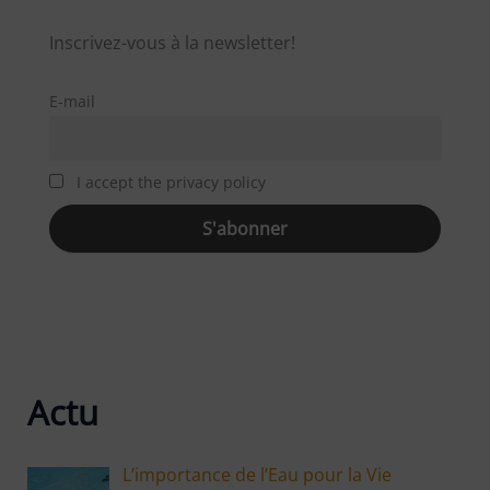
Inscrivez-vous à la newsletter!
E-mail
I accept the privacy policy
Actu
L’importance de l’Eau pour la Vie