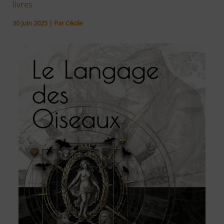
livres
30 juin 2025
| Par
Cécile