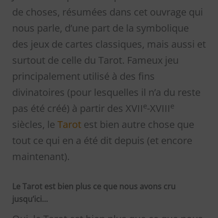
de choses, résumées dans cet ouvrage qui
nous parle, d’une part de la symbolique
des jeux de cartes classiques, mais aussi et
surtout de celle du Tarot. Fameux jeu
principalement utilisé à des fins
divinatoires (pour lesquelles il n’a du reste
e
e
pas été créé) à partir des XVII
-XVIII
siècles, le
Tarot
est bien autre chose que
tout ce qui en a été dit depuis (et encore
maintenant).
Le Tarot est bien plus ce que nous avons cru
jusqu’ici…