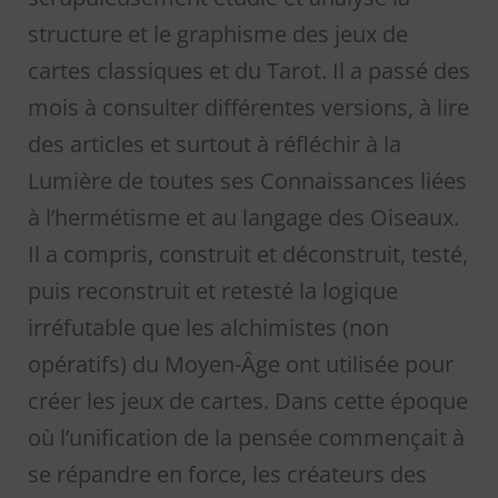
structure et le graphisme des jeux de
cartes classiques et du Tarot. Il a passé des
mois à consulter différentes versions, à lire
des articles et surtout à réfléchir à la
Lumière de toutes ses Connaissances liées
à l’hermétisme et au langage des Oiseaux.
Il a compris, construit et déconstruit, testé,
puis reconstruit et retesté la logique
irréfutable que les alchimistes (non
opératifs) du Moyen-Âge ont utilisée pour
créer les jeux de cartes. Dans cette époque
où l’unification de la pensée commençait à
se répandre en force, les créateurs des