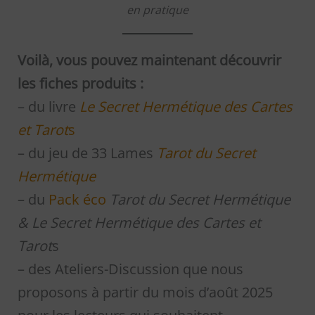
en pratique
Voilà, vous pouvez maintenant découvrir
les fiches produits :
– du livre
Le Secret Hermétique des Cartes
et Tarot
s
– du jeu de 33 Lames
Tarot du Secret
Hermétique
– du
Pack éco
Tarot du Secret Hermétique
& Le Secret
Hermétique
des Cartes et
Tarot
s
– des Ateliers-Discussion que nous
proposons à partir du mois d’août 2025