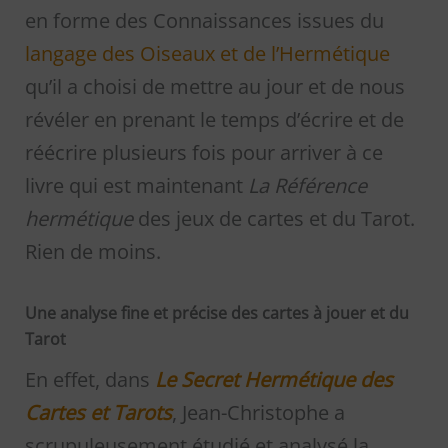
en forme des Connaissances issues du
langage des Oiseaux et de l’Hermétique
qu’il a choisi de mettre au jour et de nous
révéler en prenant le temps d’écrire et de
réécrire plusieurs fois pour arriver à ce
livre qui est maintenant
La Référence
hermétique
des jeux de cartes et du Tarot.
Rien de moins.
Une analyse fine et précise des cartes à jouer et du
Tarot
En effet, dans
Le Secret Hermétique des
Cartes et Tarots
, Jean-Christophe a
scrupuleusement étudié et analysé la