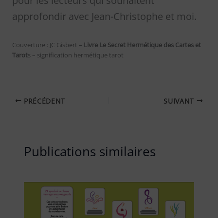
pour les lecteurs qui souhaitent
approfondir avec Jean-Christophe et moi.
Couverture : JC Gisbert –
Livre Le Secret Hermétique
des Cartes et
Tarot
s – signification hermétique tarot
PRÉCÉDENT
SUIVANT
Publications similaires