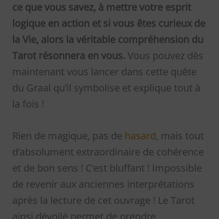
ce que vous savez, à mettre votre esprit
logique en action et si vous êtes curieux de
la Vie, alors la véritable compréhension du
Tarot résonnera en vous.
Vous pouvez dès
maintenant vous lancer dans cette quête
du Graal qu’il symbolise et explique tout à
la fois !
Rien de magique, pas de
hasard
, mais tout
d’absolument extraordinaire de cohérence
et de bon sens ! C’est bluffant ! Impossible
de revenir aux anciennes interprétations
après la lecture de cet ouvrage ! Le Tarot
ainsi dévoilé permet de prendre