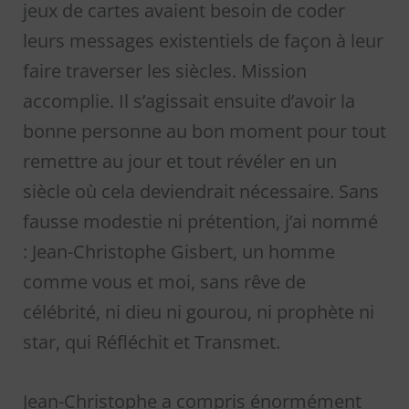
jeux de cartes avaient besoin de coder
leurs messages existentiels de façon à leur
faire traverser les siècles. Mission
accomplie. Il s’agissait ensuite d’avoir la
bonne personne au bon moment pour tout
remettre au jour et tout révéler en un
siècle où cela deviendrait nécessaire. Sans
fausse modestie ni prétention, j’ai nommé
: Jean-Christophe Gisbert, un homme
comme vous et moi, sans rêve de
célébrité, ni dieu ni gourou, ni prophète ni
star, qui Réfléchit et Transmet.
Jean-Christophe a compris énormément