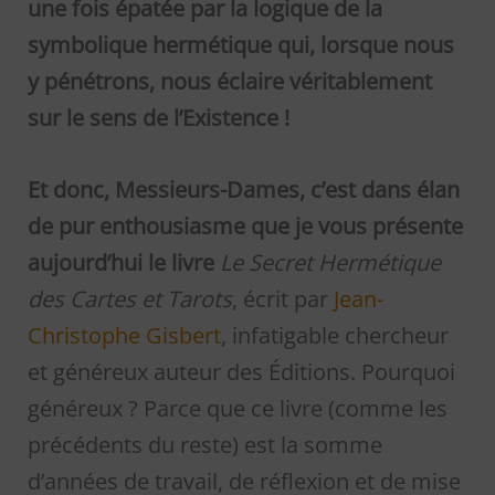
une fois épatée par la logique de la
symbolique hermétique qui, lorsque nous
y pénétrons, nous éclaire véritablement
sur le sens de l’Existence !
Et donc, Messieurs-Dames, c’est dans élan
de pur enthousiasme que je vous présente
aujourd’hui le livre
Le Secret Hermétique
des Cartes et Tarots
, écrit par
Jean-
Christophe Gisbert
, infatigable chercheur
et généreux auteur des Éditions. Pourquoi
généreux ? Parce que ce livre (comme les
précédents du reste) est la somme
d’années de travail, de réflexion et de mise