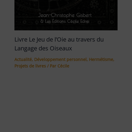
Livre Le Jeu de l’Oie au travers du
Langage des Oiseaux
Actualité
,
Développement personnel
,
Hermétisme
,
Projets de livres
/ Par
Cécile