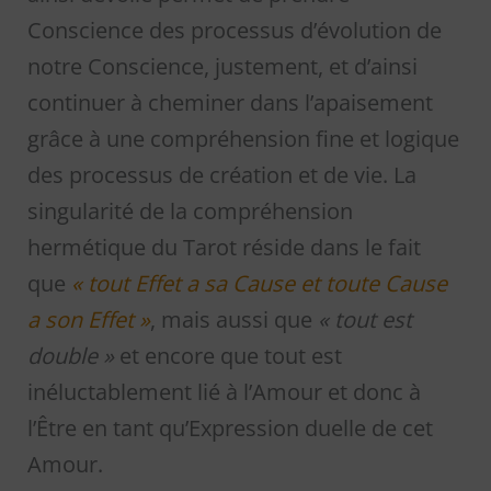
Conscience des processus d’évolution de
notre Conscience, justement, et d’ainsi
continuer à cheminer dans l’apaisement
grâce à une compréhension fine et logique
des processus de création et de vie. La
singularité de la compréhension
hermétique du Tarot réside dans le fait
que
« tout Effet a sa Cause et toute Cause
a son Effet »
, mais aussi que
« tout est
double »
et encore que tout est
inéluctablement lié à l’Amour et donc à
l’Être en tant qu’Expression duelle de cet
Amour.