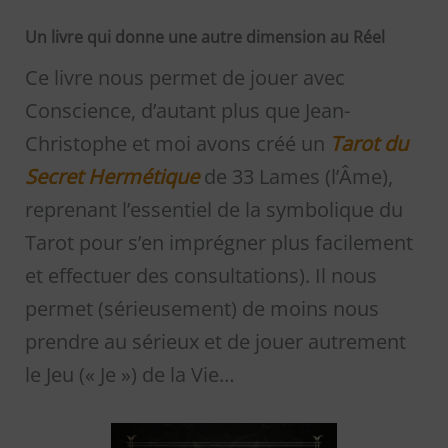
Un livre qui donne une autre dimension au Réel
Ce livre nous permet de jouer avec
Conscience, d’autant plus que Jean-
Christophe et moi avons créé un
Tarot du
Secret Hermétique
de 33 Lames (l’Âme),
reprenant l’essentiel de la symbolique du
Tarot pour s’en imprégner plus facilement
et effectuer des consultations). Il nous
permet (sérieusement) de moins nous
prendre au sérieux et de jouer autrement
le Jeu (« Je ») de la Vie…