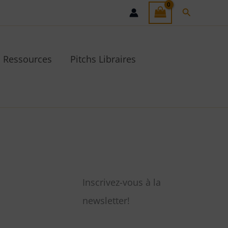
Recherche
Ressources
Pitchs Libraires
Inscrivez-vous à la
newsletter!