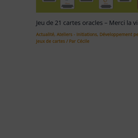
Jeu de 21 cartes oracles – Merci la vi
Actualité
,
Ateliers - Initiations
,
Développement pe
Jeux de cartes
/ Par
Cécile