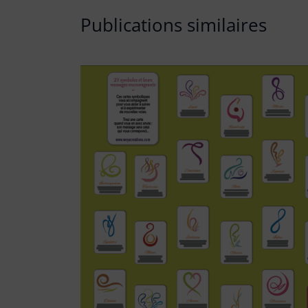
Publications similaires