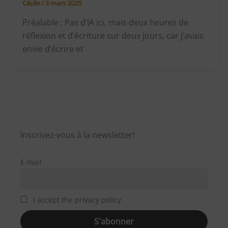
Cécile
/
3 mars 2025
Préalable : Pas d’IA ici, mais deux heures de
réflexion et d’écriture sur deux jours, car j’avais
envie d’écrire et
Inscrivez-vous à la newsletter!
E-mail
I accept the privacy policy