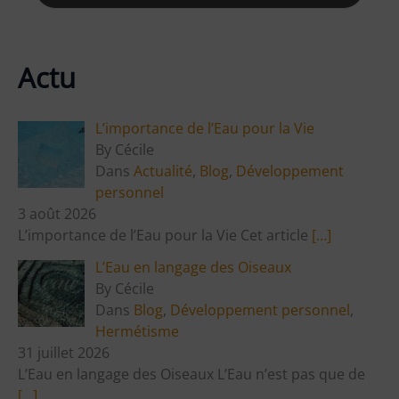
Actu
L’importance de l’Eau pour la Vie
By Cécile
Dans
Actualité
,
Blog
,
Développement
personnel
3 août 2026
L’importance de l’Eau pour la Vie Cet article
[…]
L’Eau en langage des Oiseaux
By Cécile
Dans
Blog
,
Développement personnel
,
Hermétisme
31 juillet 2026
L’Eau en langage des Oiseaux L’Eau n’est pas que de
[…]