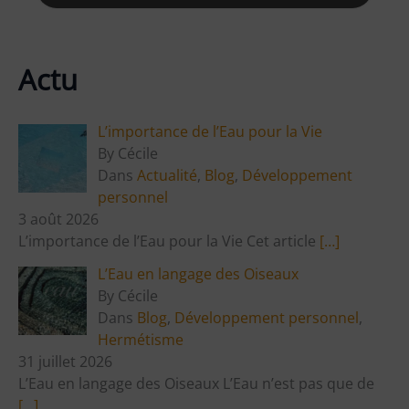
Actu
L’importance de l’Eau pour la Vie
By Cécile
Dans
Actualité
,
Blog
,
Développement
personnel
3 août 2026
L’importance de l’Eau pour la Vie Cet article
[…]
L’Eau en langage des Oiseaux
By Cécile
Dans
Blog
,
Développement personnel
,
Hermétisme
31 juillet 2026
L’Eau en langage des Oiseaux L’Eau n’est pas que de
[…]