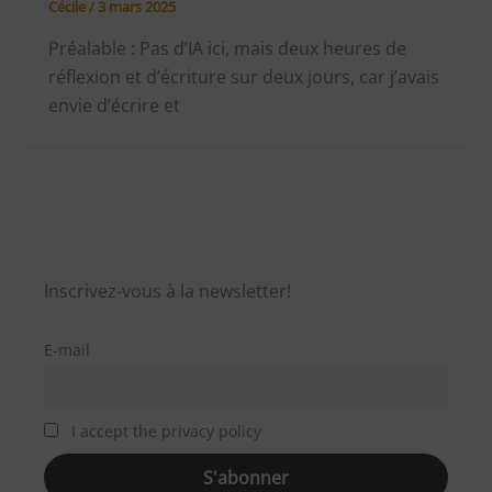
Cécile
/
3 mars 2025
Préalable : Pas d’IA ici, mais deux heures de
réflexion et d’écriture sur deux jours, car j’avais
envie d’écrire et
Inscrivez-vous à la newsletter!
E-mail
I accept the privacy policy