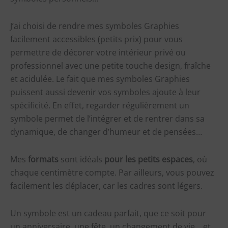
J’ai choisi de rendre mes symboles Graphies
facilement accessibles (petits prix) pour vous
permettre de décorer votre intérieur privé ou
professionnel avec une petite touche design, fraîche
et acidulée. Le fait que mes symboles Graphies
puissent aussi devenir vos symboles ajoute à leur
spécificité. En effet, regarder régulièrement un
symbole permet de l’intégrer et de rentrer dans sa
dynamique, de changer d’humeur et de pensées…
Mes
formats
sont idéals
pour les petits espaces
, où
chaque centimètre compte. Par ailleurs, vous pouvez
facilement les déplacer, car les cadres sont légers.
Un symbole est un cadeau parfait, que ce soit pour
un anniversaire, une fête, un changement de vie… et