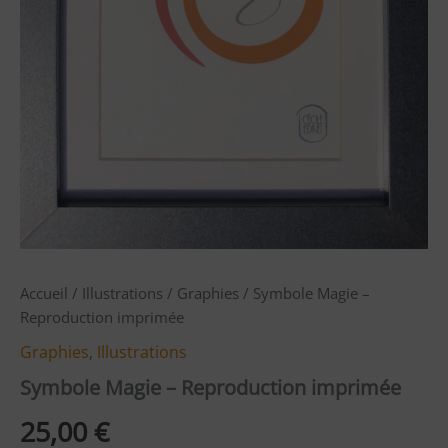
Accueil
/
Illustrations
/
Graphies
/ Symbole Magie –
Reproduction imprimée
Graphies
,
Illustrations
Symbole Magie – Reproduction imprimée
25,00
€