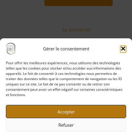
Se connecter
Gérer le consentement
Pour offrir les meilleures expériences, nous utilisons des technologies
Politique de confidentialité
telles que les cookies pour stocker et/ou accéder aux informations des
Mentions légales
appareils. Le fait de consentir à ces technologies nous permettra de
traiter des données telles que le comportement de navigation ou les ID
CGV
uniques sur ce site. Le fait de ne pas consentir ou de retirer son
CGU
consentement peut avoir un effet négatif sur certaines caractéristiques
et fonctions.
Politique de cookies
Accepter
Refuser