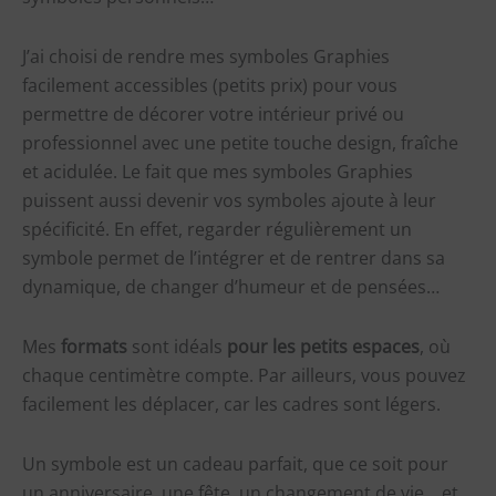
J’ai choisi de rendre mes symboles Graphies
facilement accessibles (petits prix) pour vous
permettre de décorer votre intérieur privé ou
professionnel avec une petite touche design, fraîche
et acidulée. Le fait que mes symboles Graphies
puissent aussi devenir vos symboles ajoute à leur
spécificité. En effet, regarder régulièrement un
symbole permet de l’intégrer et de rentrer dans sa
dynamique, de changer d’humeur et de pensées…
Mes
formats
sont idéals
pour les petits espaces
, où
chaque centimètre compte. Par ailleurs, vous pouvez
facilement les déplacer, car les cadres sont légers.
Un symbole est un cadeau parfait, que ce soit pour
un anniversaire, une fête, un changement de vie… et