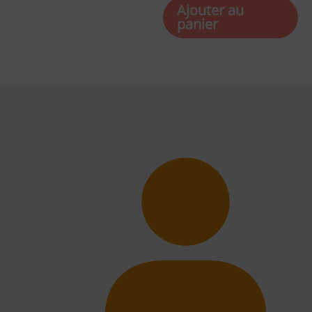
Ajouter au
panier