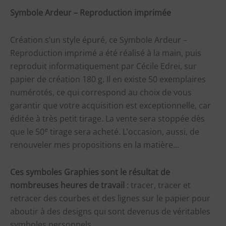
Symbole
Ardeur – Reproduction imprimée
Création s’un style épuré, ce Symbole Ardeur –
Reproduction imprimé a été réalisé à la main, puis
reproduit informatiquement par Cécile Edrei, sur
papier de création 180 g. Il en existe 50 exemplaires
numérotés, ce qui correspond au choix de vous
garantir que votre acquisition est exceptionnelle, car
éditée à très petit tirage. La vente sera stoppée dès
e
que le 50
tirage sera acheté. L’occasion, aussi, de
renouveler mes propositions en la matière…
Ces symboles Graphies sont le résultat de
nombreuses heures de travail
: tracer, tracer et
retracer des courbes et des lignes sur le papier pour
aboutir à des designs qui sont devenus de véritables
symboles personnels…