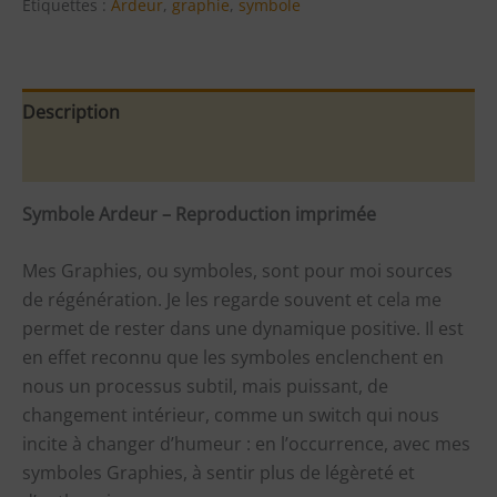
Étiquettes :
Ardeur
,
graphie
,
symbole
Description
Informations complémentaires
Symbole
Ardeur – Reproduction imprimée
Mes Graphies, ou symboles, sont pour moi sources
de régénération. Je les regarde souvent et cela me
permet de rester dans une dynamique positive. Il est
en effet reconnu que les symboles enclenchent en
nous un processus subtil, mais puissant, de
changement intérieur, comme un switch qui nous
incite à changer d’humeur : en l’occurrence, avec mes
symboles Graphies, à sentir plus de légèreté et