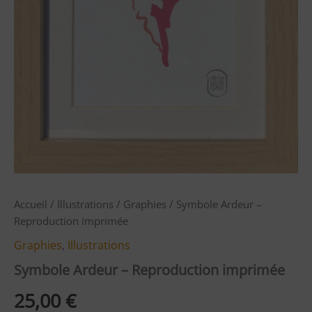
Accueil
/
Illustrations
/
Graphies
/ Symbole Ardeur –
Reproduction imprimée
Graphies
,
Illustrations
Symbole Ardeur – Reproduction imprimée
25,00
€