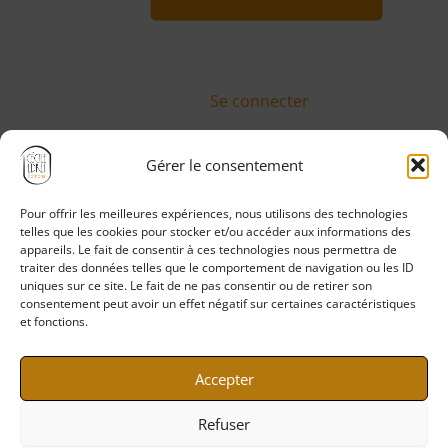
Se connecter
Gérer le consentement
Pour offrir les meilleures expériences, nous utilisons des technologies
Politique de confidentialité
telles que les cookies pour stocker et/ou accéder aux informations des
Mentions légales
appareils. Le fait de consentir à ces technologies nous permettra de
traiter des données telles que le comportement de navigation ou les ID
CGV
uniques sur ce site. Le fait de ne pas consentir ou de retirer son
CGU
consentement peut avoir un effet négatif sur certaines caractéristiques
et fonctions.
Politique de cookies
Accepter
Refuser