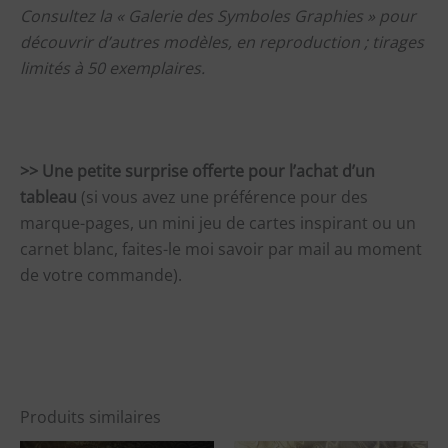
Consultez la « Galerie des Symboles Graphies » pour
découvrir d’autres modèles, en reproduction ; tirages
limités à 50 exemplaires.
>> Une petite surprise offerte pour l’achat d’un
tableau
(si vous avez une préférence pour des
marque-pages, un mini jeu de cartes inspirant ou un
carnet blanc, faites-le moi savoir par mail au moment
de votre commande).
Produits similaires