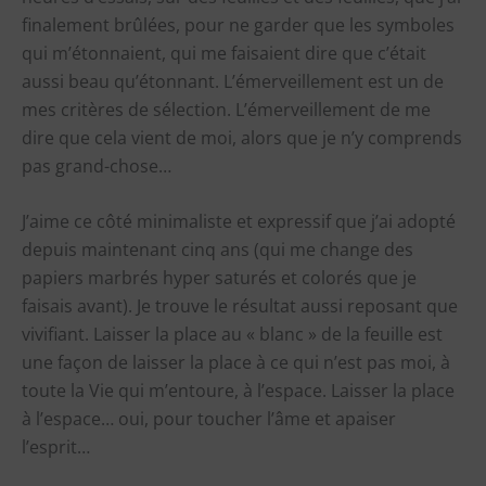
finalement brûlées, pour ne garder que les symboles
qui m’étonnaient, qui me faisaient dire que c’était
aussi beau qu’étonnant. L’émerveillement est un de
mes critères de sélection. L’émerveillement de me
dire que cela vient de moi, alors que je n’y comprends
pas grand-chose…
J’aime ce côté minimaliste et expressif que j’ai adopté
depuis maintenant cinq ans (qui me change des
papiers marbrés hyper saturés et colorés que je
faisais avant). Je trouve le résultat aussi reposant que
vivifiant. Laisser la place au « blanc » de la feuille est
une façon de laisser la place à ce qui n’est pas moi, à
toute la Vie qui m’entoure, à l’espace. Laisser la place
à l’espace… oui, pour toucher l’âme et apaiser
l’esprit…