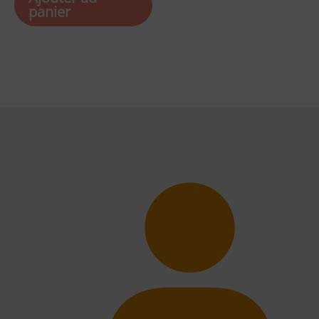
panier