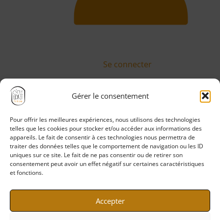
Se connecter
Gérer le consentement
Pour offrir les meilleures expériences, nous utilisons des technologies
Politique de confidentialité
telles que les cookies pour stocker et/ou accéder aux informations des
Mentions légales
appareils. Le fait de consentir à ces technologies nous permettra de
traiter des données telles que le comportement de navigation ou les ID
CGV
uniques sur ce site. Le fait de ne pas consentir ou de retirer son
CGU
consentement peut avoir un effet négatif sur certaines caractéristiques
et fonctions.
Politique de cookies
Accepter