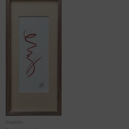
Graphies