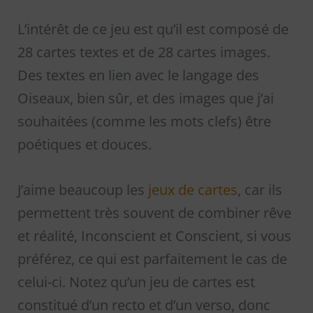
L’intérêt de ce jeu est qu’il est composé de
28 cartes textes et de 28 cartes images.
Des textes en lien avec le langage des
Oiseaux, bien sûr, et des images que j’ai
souhaitées (comme les mots clefs) être
poétiques et douces.
J’aime beaucoup les
jeux de cartes
, car ils
permettent très souvent de combiner rêve
et réalité, Inconscient et Conscient, si vous
préférez, ce qui est parfaitement le cas de
celui-ci. Notez qu’un jeu de cartes est
constitué d’un recto et d’un verso, donc