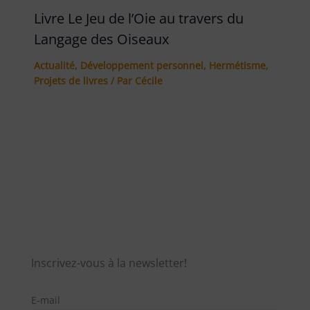
Livre Le Jeu de l’Oie au travers du
Langage des Oiseaux
Actualité
,
Développement personnel
,
Hermétisme
,
Projets de livres
/ Par
Cécile
Inscrivez-vous à la newsletter!
E-mail