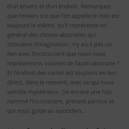
d’un envers et d’un endroit. Remarquez
que l’envers (ce que l’on appelle le dos) est
toujours le même, qu’il représente en
général des choses abstraites qui
stimulent l’imagination : n’y a-t-il pas un
lien avec l’Inconscient que nous nous
représentons souvent de façon abstraite ?
Et l’endroit des cartes est toujours en lien
direct, dans le ressenti, avec ce qui nous
semble mystérieux : j’ai encore une fois
nommé l’Inconscient, présent partout et
qui nous guide au quotidien…