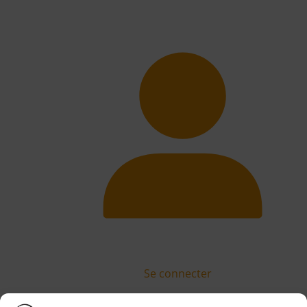
Se connecter