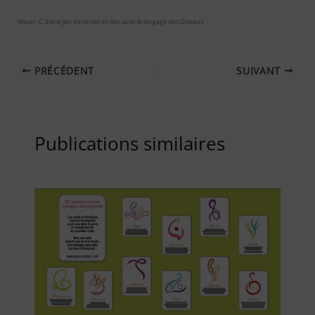
Visuel : C. Edrei Jeu de cartes en lien avec le langage des Oiseaux
PRÉCÉDENT
SUIVANT
Publications similaires