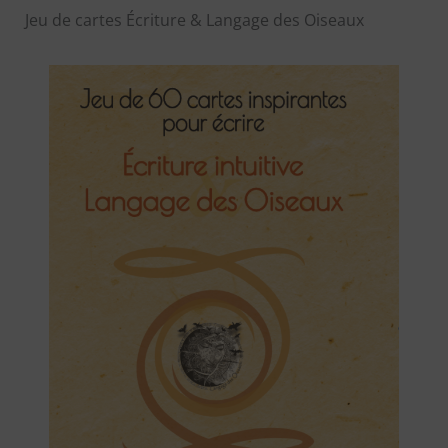
Jeu de cartes Écriture & Langage des Oiseaux