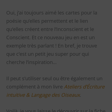
Oui, j’ai toujours aimé les cartes pour la
poésie qu’elles permettent et le lien
qu’elles créent entre l’Inconscient et le
Conscient. Et ce nouveau jeu en est un
exemple très parlant ! En bref, je trouve
que c’est un petit jeu super pour qui
cherche l’inspiration…
Il peut s’utiliser seul ou être également un
complément à mon livre
Ateliers d’Écriture
intuitive & Langage des Oiseaux
.
Voilà, je vous laisse le découvrir sur la fiche