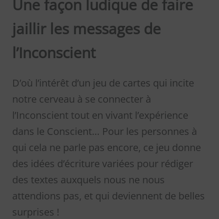
Une façon ludique de faire
jaillir les messages de
l’Inconscient
D’où l’intérêt d’un jeu de cartes qui incite
notre cerveau à se connecter à
l’Inconscient tout en vivant l’expérience
dans le Conscient… Pour les personnes à
qui cela ne parle pas encore, ce jeu donne
des idées d’écriture variées pour rédiger
des textes auxquels nous ne nous
attendions pas, et qui deviennent de belles
surprises !