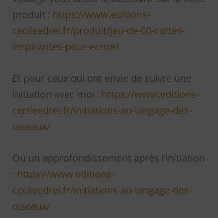
produit :
https://www.editions-
cecileedrei.fr/produit/jeu-de-60-cartes-
inspirantes-pour-ecrire/
Et pour ceux qui ont envie de suivre une
initiation avec moi :
https://www.editions-
cecileedrei.fr/initiations-au-langage-des-
oiseaux/
Ou un approfondissement après l’initiation
:
https://www.editions-
cecileedrei.fr/initiations-au-langage-des-
oiseaux
/