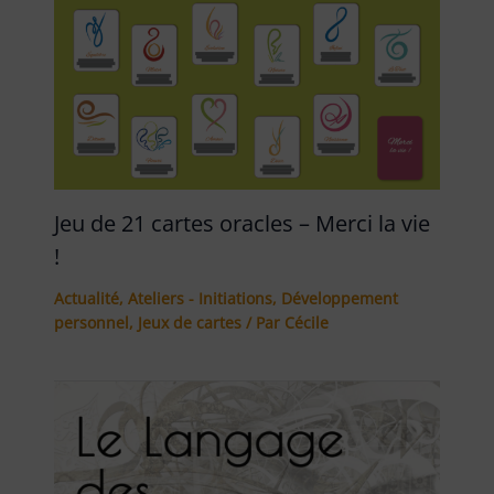
Jeu de 21 cartes oracles – Merci la vie
!
Actualité
,
Ateliers - Initiations
,
Développement
personnel
,
Jeux de cartes
/ Par
Cécile