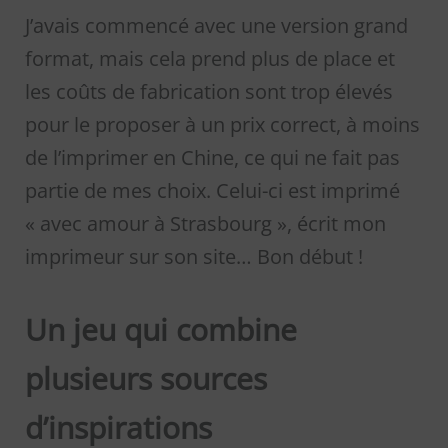
J’avais commencé avec une version grand
format, mais cela prend plus de place et
les coûts de fabrication sont trop élevés
pour le proposer à un prix correct, à moins
de l’imprimer en Chine, ce qui ne fait pas
partie de mes choix. Celui-ci est imprimé
« avec amour à Strasbourg », écrit mon
imprimeur sur son site… Bon début !
Un jeu qui combine
plusieurs sources
d’inspirations