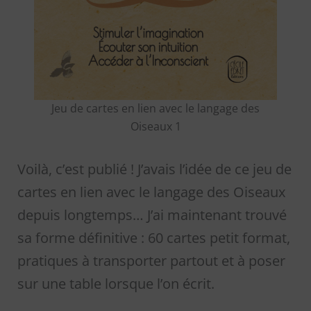
Jeu de cartes en lien avec le langage des
Oiseaux 1
Voilà, c’est publié ! J’avais l’idée de ce jeu de
cartes en lien avec le langage des Oiseaux
depuis longtemps… J’ai maintenant trouvé
sa forme définitive : 60 cartes petit format,
pratiques à transporter partout et à poser
sur une table lorsque l’on écrit.